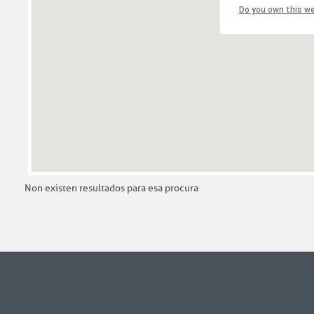
Do you own this w
Non existen resultados para esa procura