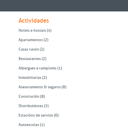
Actividades
Hoteis e hostais
(4)
Apartamentos
(2)
Casas rurais
(2)
Restaurantes
(2)
Albergues e campismo
(1)
Inmobiliarias
(2)
Asesoramento & seguros
(8)
Construción
(8)
Distribuidores
(3)
Estacións de servizo
(0)
Autoescolas
(1)