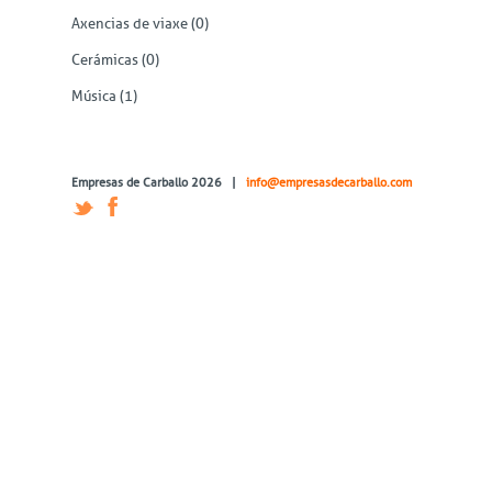
Axencias de viaxe
(0)
Cerámicas
(0)
Música
(1)
Empresas de Carballo 2026 |
info@empresasdecarballo.com