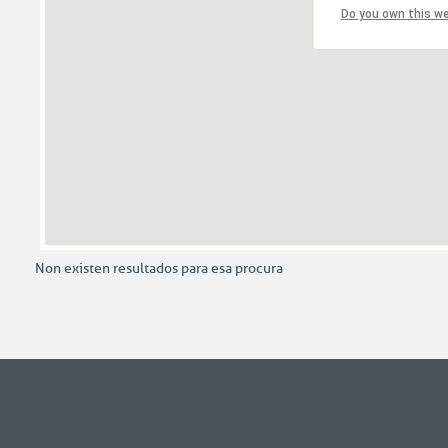
Do you own this w
Non existen resultados para esa procura