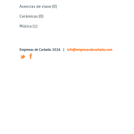
Axencias de viaxe
(0)
Cerámicas
(0)
Música
(1)
Empresas de Carballo 2026 |
info@empresasdecarballo.com