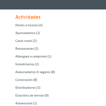
Actividades
Hoteis e hostais
(4)
Apartamentos
(2)
Casas rurais
(2)
Restaurantes
(2)
Albergues e campismo
(1)
Inmobiliarias
(2)
Asesoramento & seguros
(8)
Construción
(8)
Distribuidores
(3)
Estacións de servizo
(0)
Autoescolas
(1)